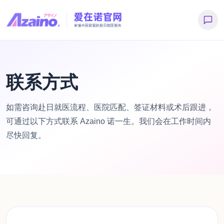
联系方式
如需咨询赴日就医流程、医院匹配、签证材料或术后跟进，
可通过以下方式联系 Azaino 诺一生。我们会在工作时间内
尽快回复。