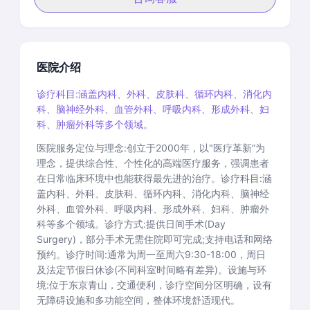
医院介绍
诊疗科目:涵盖内科、外科、皮肤科、循环内科、消化内
科、脑神经外科、血管外科、呼吸内科、形成外科、妇
科、肿瘤外科等多个领域。
医院服务定位与理念:创立于2000年，以"医疗革新”为
理念，提供综合性、个性化的高端医疗服务，强调患者
在日常临床环境中也能获得最先进的治疗。诊疗科目:涵
盖内科、外科、皮肤科、循环内科、消化内科、脑神经
外科、血管外科、呼吸内科、形成外科、妇科、肿瘤外
科等多个领域。诊疗方式:提供日间手术(Day
Surgery)，部分手术无需住院即可完成;支持电话和网络
预约。诊疗时间:通常为周一至周六9:30-18:00，周日
及法定节假日休诊(不同科室时间略有差异)。设施与环
境:位于东京青山，交通便利，诊疗空间分区明确，设有
无障碍设施和多功能空间，整体环境舒适现代。