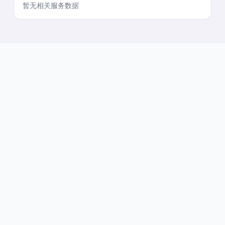
暂无相关服务数据