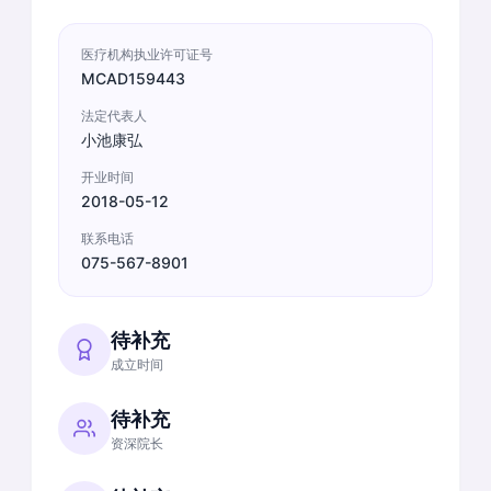
医疗机构执业许可证号
MCAD159443
法定代表人
小池康弘
开业时间
2018-05-12
联系电话
075-567-8901
待补充
成立时间
待补充
资深院长