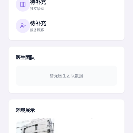
待补充
独立诊室
待补充
服务顾客
医生团队
暂无医生团队数据
环境展示