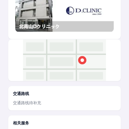
交通路线
交通路线待补充
相关服务