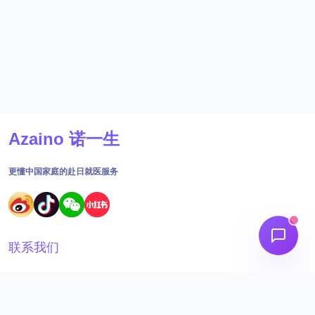
Azaino 诺一生
更懂中国家庭的赴日就医服务
联系我们
18691562395
工作时间：09:00 - 18:30