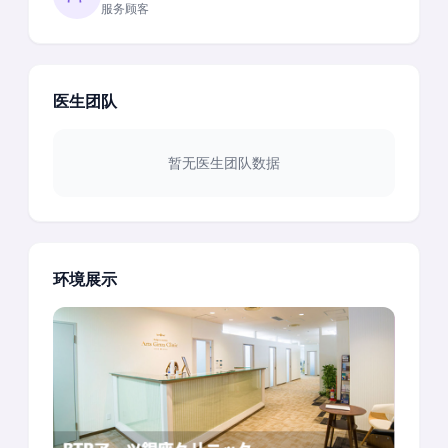
服务顾客
医生团队
暂无医生团队数据
环境展示