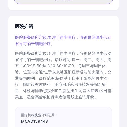
医院介绍
医院服务诊所定位:专注于再生医疗，特别是经厚生劳动
省许可的干细胞治疗。
医院服务诊所定位:专注于再生医疗，特别是经厚生劳动
省许可的干细胞治疗。诊疗时间:周一、周二、周四、周
五11:00-19:30;周六10:30-19:00。每周三与周日休
诊。位置与交通:位于东京港区银座新桥站前大厦内，交
通极为便利。诊疗范围:提供基于自主干细胞的再生治
疗，同时设有皮肤科、美容脱毛和FUE植发等综合项
目。体检与辅助:接受NIPT(新型出生前基因筛查)的外部
采血，适合高龄或忙碌患者使用线上咨询系统。
医疗机构执业许可证号
MCAD159443