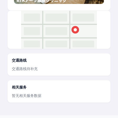
交通路线
交通路线待补充
相关服务
暂无相关服务数据