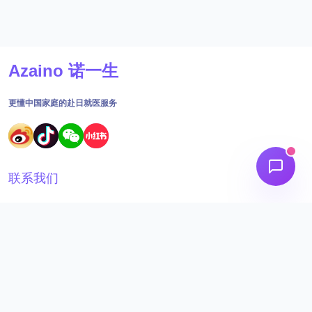
Azaino 诺一生
更懂中国家庭的赴日就医服务
联系我们
18691562395
工作时间：09:00 - 18:30
admin@aizainuo.com
关注我们