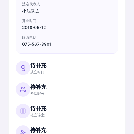
法定代表人
小池康弘
开业时间
2018-05-12
联系电话
075-567-8901
待补充
成立时间
待补充
资深院长
待补充
独立诊室
待补充