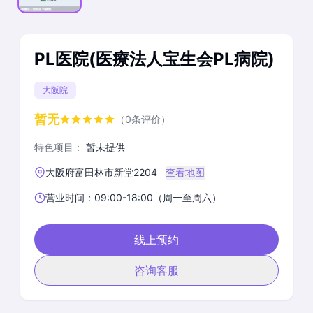
PL医院(医療法人宝生会PL病院)
大阪院
暂无
（0条评价）
特色项目：
暂未提供
大阪府富田林市新堂2204
查看地图
营业时间：09:00-18:00（周一至周六）
线上预约
咨询客服