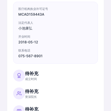
医疗机构执业许可证号
MCAD159443A
法定代表人
小池康弘
开业时间
2018-05-12
联系电话
075-567-8901
待补充
成立时间
待补充
资深院长
待补充