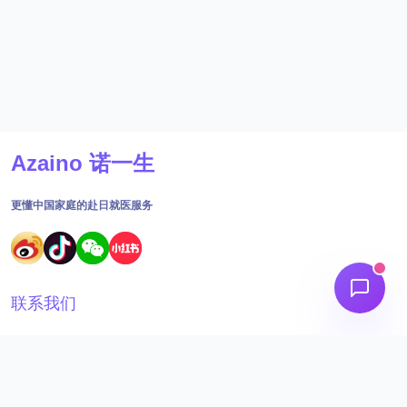
Azaino 诺一生
更懂中国家庭的赴日就医服务
联系我们
18691562395
工作时间：09:00 - 18:30