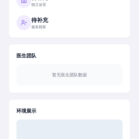
独立诊室
待补充
服务顾客
医生团队
暂无医生团队数据
环境展示