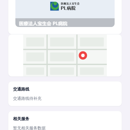
交通路线
交通路线待补充
相关服务
暂无相关服务数据