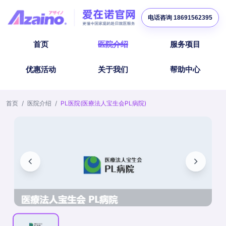
电话咨询 18691562395
首页
医院介绍
服务项目
优惠活动
关于我们
帮助中心
首页
/
医院介绍
/
PL医院(医療法人宝生会PL病院)