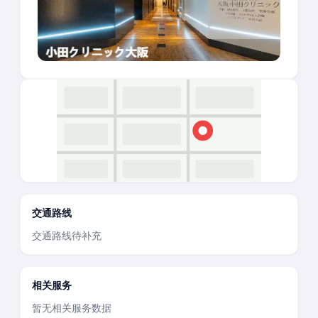
交通路线
交通路线待补充
相关服务
暂无相关服务数据