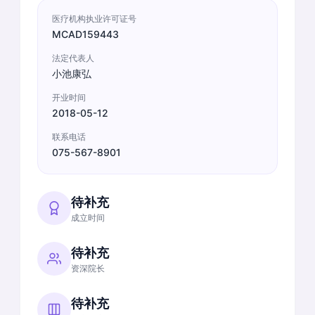
医疗机构执业许可证号
MCAD159443
法定代表人
小池康弘
开业时间
2018-05-12
联系电话
075-567-8901
待补充
成立时间
待补充
资深院长
待补充