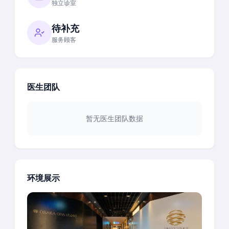
独立诊室
待补充
服务顾客
医生团队
暂无医生团队数据
环境展示