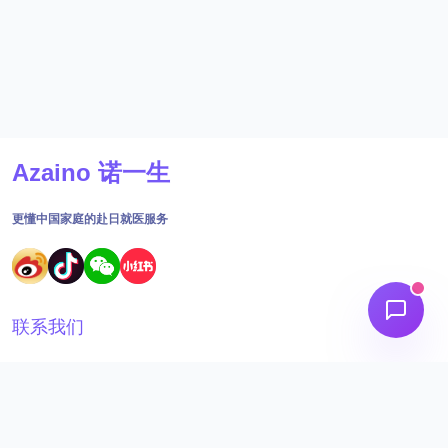
Azaino 诺一生
更懂中国家庭的赴日就医服务
联系我们
18691562395
工作时间：09:00 - 18:30
admin@aizainuo.com