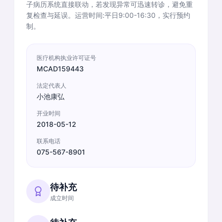
子病历系统直接联动，若发现异常可迅速转诊，避免重
复检查与延误。运营时间:平日9:00-16:30，实行预约
制。
医疗机构执业许可证号
MCAD159443
法定代表人
小池康弘
开业时间
2018-05-12
联系电话
075-567-8901
待补充
成立时间