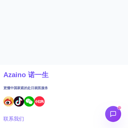
Azaino 诺一生
更懂中国家庭的赴日就医服务
联系我们