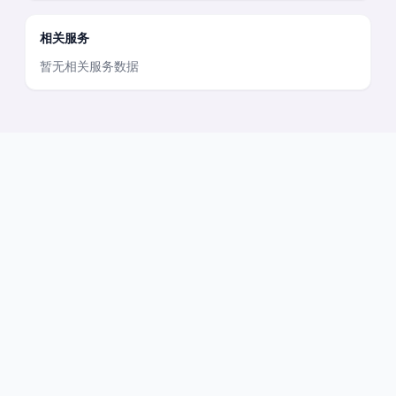
相关服务
暂无相关服务数据