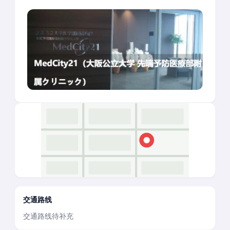
交通路线
交通路线待补充