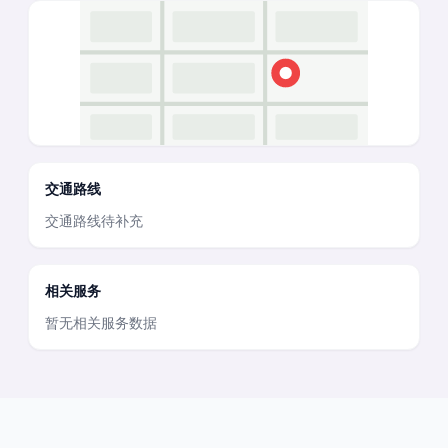
交通路线
交通路线待补充
相关服务
暂无相关服务数据