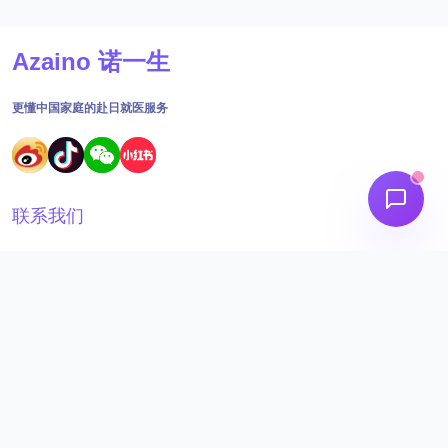
Azaino 诺一生
更懂中国家庭的赴日就医服务
联系我们
18691562395
工作时间：09:00 - 18:30
admin@aizainuo.com
关注我们