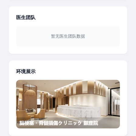
医生团队
暂无医生团队数据
环境展示