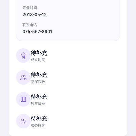
开业时间
2018-05-12
联系电话
075-567-8901
待补充
成立时间
待补充
资深院长
待补充
独立诊室
待补充
服务顾客