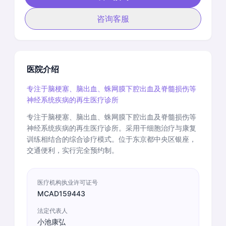
咨询客服
医院介绍
专注于脑梗塞、脑出血、蛛网膜下腔出血及脊髓损伤等
神经系统疾病的再生医疗诊所
专注于脑梗塞、脑出血、蛛网膜下腔出血及脊髓损伤等
神经系统疾病的再生医疗诊所。采用干细胞治疗与康复
训练相结合的综合诊疗模式。位于东京都中央区银座，
交通便利，实行完全预约制。
医疗机构执业许可证号
MCAD159443
法定代表人
小池康弘