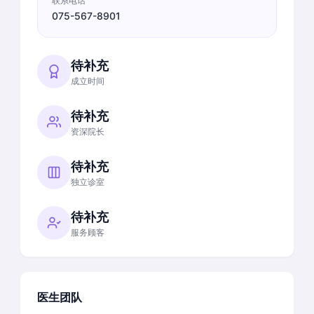
联系电话
075-567-8901
待补充
成立时间
待补充
资深院长
待补充
独立诊室
待补充
服务顾客
医生团队