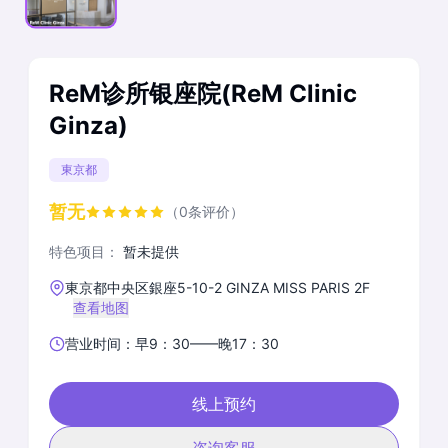
ReM诊所银座院(ReM Clinic
Ginza)
東京都
暂无
（0条评价）
特色项目：
暂未提供
東京都中央区銀座5-10-2 GINZA MISS PARIS 2F
查看地图
营业时间：早9：30——晚17：30
线上预约