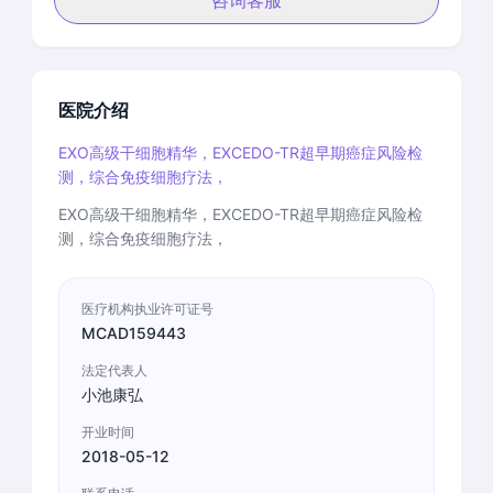
咨询客服
医院介绍
EXO高级干细胞精华，EXCEDO-TR超早期癌症风险检
测，综合免疫细胞疗法，
EXO高级干细胞精华，EXCEDO-TR超早期癌症风险检
测，综合免疫细胞疗法，
医疗机构执业许可证号
MCAD159443
法定代表人
小池康弘
开业时间
2018-05-12