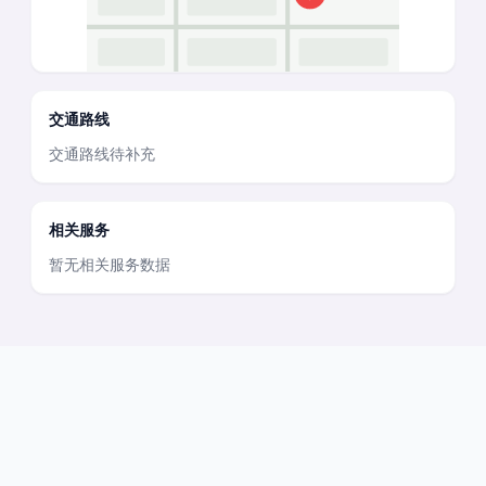
交通路线
交通路线待补充
相关服务
暂无相关服务数据