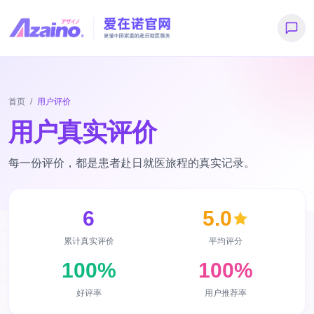
首页
/
用户评价
用户真实评价
每一份评价，都是患者赴日就医旅程的真实记录。
6
5.0
累计真实评价
平均评分
100%
100%
好评率
用户推荐率