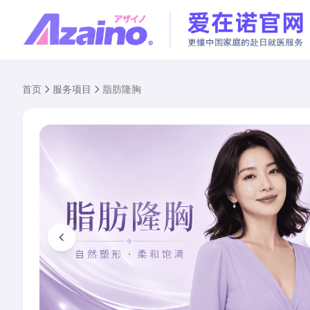
首页
服务项目
脂肪隆胸