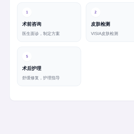
1
2
术前咨询
皮肤检测
医生面诊，制定方案
VISIA皮肤检测
5
术后护理
舒缓修复，护理指导