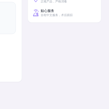
正规产品，严格消毒
贴心服务
全程中文服务，术后跟踪