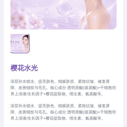
樱花水光
深层补水锁水、提亮肤色、细腻肤质、紧致抗皱、修复屏
障、改善细纹与毛孔。核心成分:透明质酸(玻尿酸)+干细胞培
养上清液/生长因子+樱花提取物、维生素、氨基酸等。
深层补水锁水、提亮肤色、细腻肤质、紧致抗皱、修复屏
障、改善细纹与毛孔。核心成分:透明质酸(玻尿酸)+干细胞培
养上清液/生长因子+樱花提取物、维生素、氨基酸等。