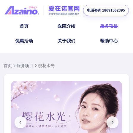
电话咨询 18691562395
首页
医院介绍
服务项目
优惠活动
关于我们
帮助中心
首页
服务项目
樱花水光