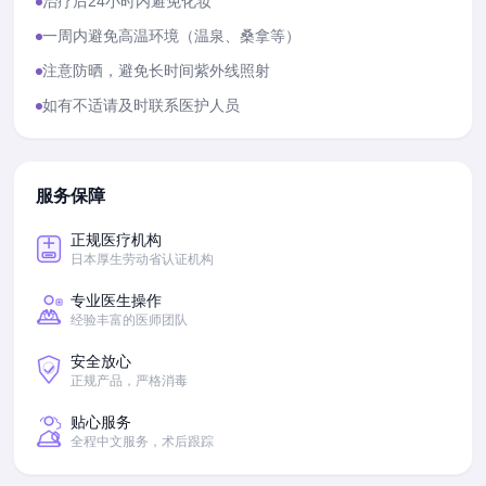
治疗后24小时内避免化妆
一周内避免高温环境（温泉、桑拿等）
注意防晒，避免长时间紫外线照射
如有不适请及时联系医护人员
服务保障
正规医疗机构
日本厚生劳动省认证机构
专业医生操作
经验丰富的医师团队
安全放心
正规产品，严格消毒
贴心服务
全程中文服务，术后跟踪