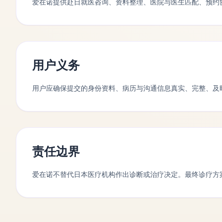
爱在诺提供赴日就医咨询、资料整理、医院与医生匹配、预约
用户义务
用户应确保提交的身份资料、病历与沟通信息真实、完整、及
责任边界
爱在诺不替代日本医疗机构作出诊断或治疗决定。最终诊疗方