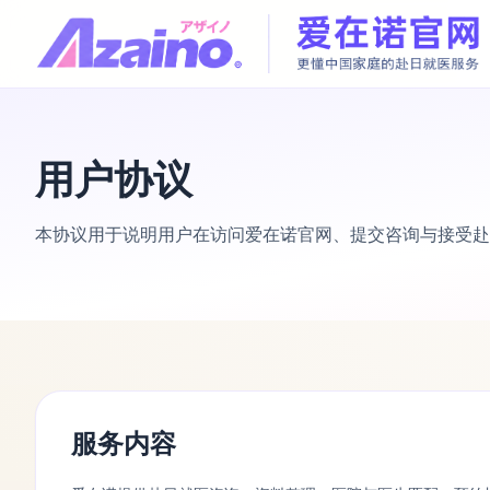
用户协议
本协议用于说明用户在访问爱在诺官网、提交咨询与接受赴
服务内容