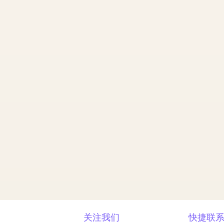
关注我们
快捷联