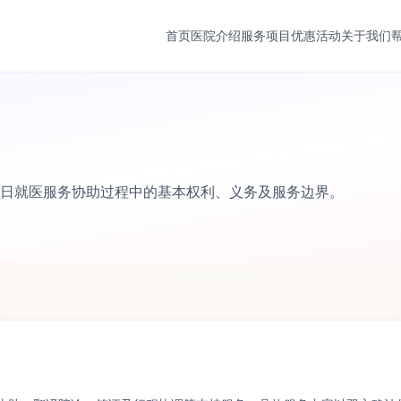
首页
医院介绍
服务项目
优惠活动
关于我们
日就医服务协助过程中的基本权利、义务及服务边界。