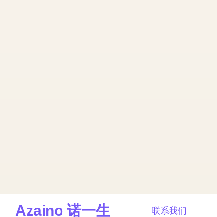
Azaino 诺一生
联系我们