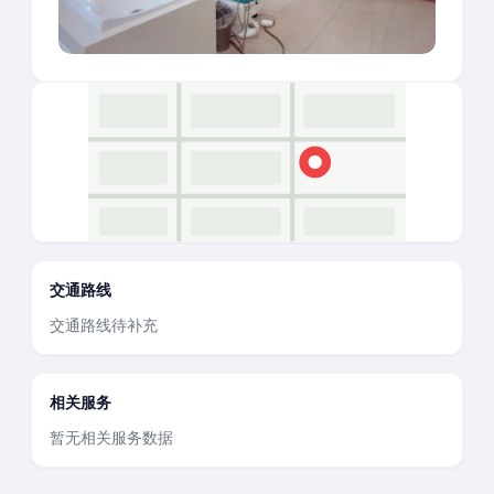
交通路线
交通路线待补充
相关服务
暂无相关服务数据