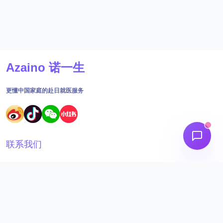
Azaino 诺一生
更懂中国家庭的赴日就医服务
联系我们
18691562395
工作时间：09:00 - 18:30
admin@aizainuo.com