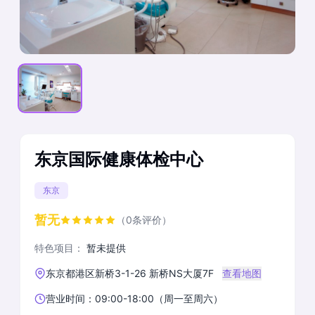
东京国际健康体检中心
东京
暂无
（0条评价）
特色项目：
暂未提供
东京都港区新桥3-1-26 新桥NS大厦7F
查看地图
营业时间：09:00-18:00（周一至周六）