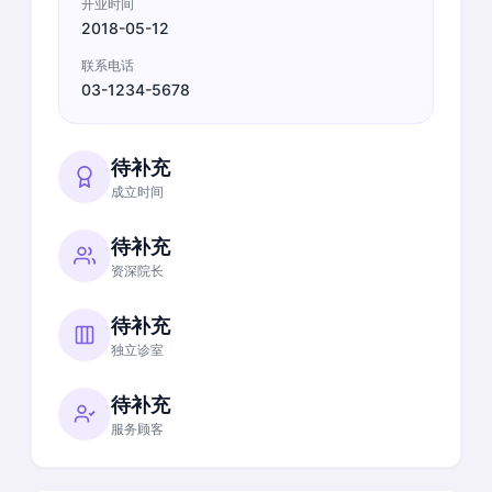
开业时间
2018-05-12
联系电话
03-1234-5678
待补充
成立时间
待补充
资深院长
待补充
独立诊室
待补充
服务顾客