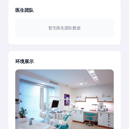
医生团队
暂无医生团队数据
环境展示