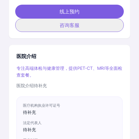
线上预约
咨询客服
医院介绍
专注高端体检与健康管理，提供PET-CT、MRI等全面检
查套餐。
医院介绍待补充
医疗机构执业许可证号
待补充
法定代表人
待补充