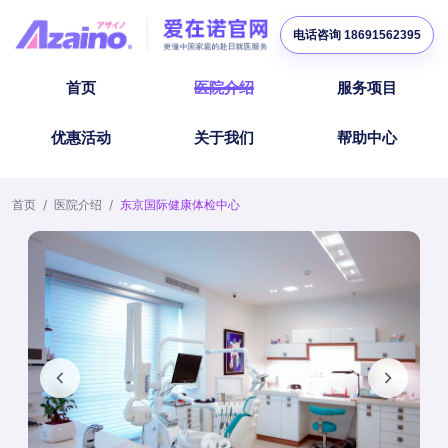
电话咨询 18691562395
首页
医院介绍
服务项目
优惠活动
关于我们
帮助中心
首页
/
医院介绍
/
东京国际健康体检中心