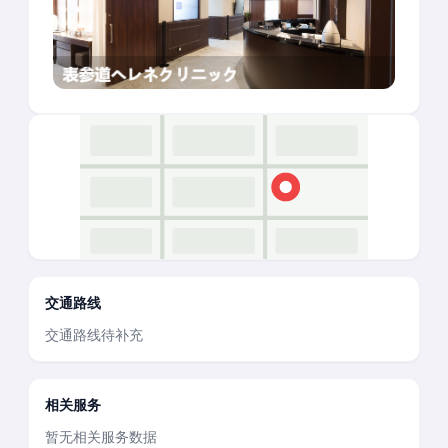
交通路线
交通路线待补充
相关服务
暂无相关服务数据