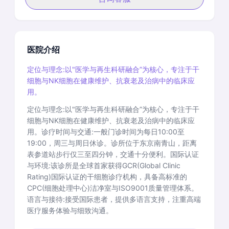
医院介绍
定位与理念:以"医学与再生科研融合”为核心，专注于干
细胞与NK细胞在健康维护、抗衰老及治病中的临床应
用。
定位与理念:以"医学与再生科研融合”为核心，专注于干
细胞与NK细胞在健康维护、抗衰老及治病中的临床应
用。诊疗时间与交通:一般门诊时间为每日10:00至
19:00，周三与周日休诊。诊所位于东京南青山，距离
表参道站步行仅三至四分钟，交通十分便利。国际认证
与环境:该诊所是全球首家获得GCR(Global Clinic
Rating)国际认证的干细胞诊疗机构，具备高标准的
CPC(细胞处理中心)洁净室与ISO9001质量管理体系。
语言与接待:接受国际患者，提供多语言支持，注重高端
医疗服务体验与细致沟通。