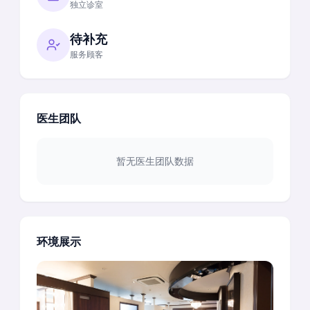
独立诊室
待补充
服务顾客
医生团队
暂无医生团队数据
环境展示