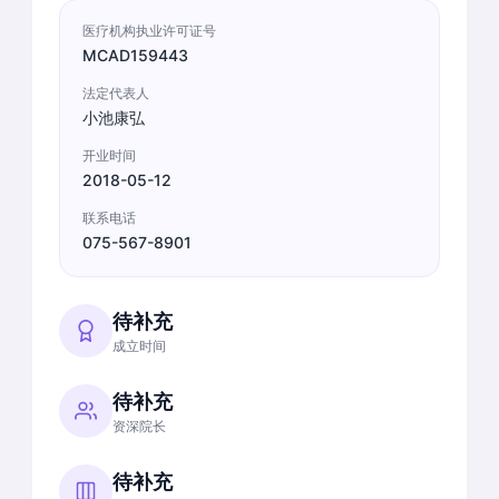
医疗机构执业许可证号
MCAD159443
法定代表人
小池康弘
开业时间
2018-05-12
联系电话
075-567-8901
待补充
成立时间
待补充
资深院长
待补充