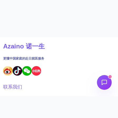
Azaino 诺一生
更懂中国家庭的赴日就医服务
联系我们
18691562395
工作时间：09:00 - 18:30