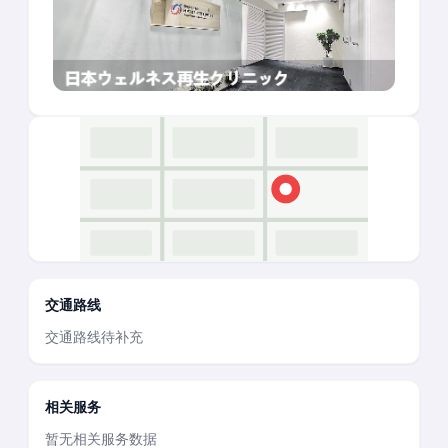
交通路线
交通路线待补充
相关服务
暂无相关服务数据