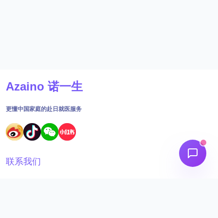
Azaino 诺一生
更懂中国家庭的赴日就医服务
联系我们
18691562395
工作时间：09:00 - 18:30