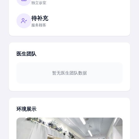
独立诊室
待补充
服务顾客
医生团队
暂无医生团队数据
环境展示