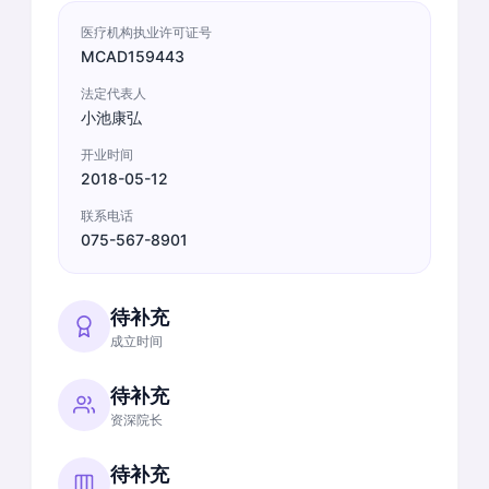
医疗机构执业许可证号
MCAD159443
法定代表人
小池康弘
开业时间
2018-05-12
联系电话
075-567-8901
待补充
成立时间
待补充
资深院长
待补充