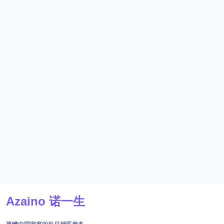
Azaino 诺一生