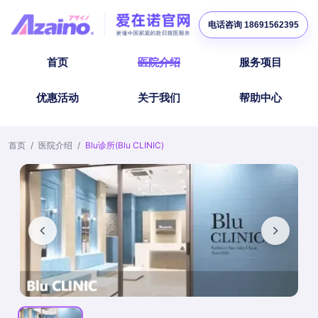
电话咨询 18691562395
首页
医院介绍
服务项目
优惠活动
关于我们
帮助中心
首页
/
医院介绍
/
Blu诊所(Blu CLINIC)