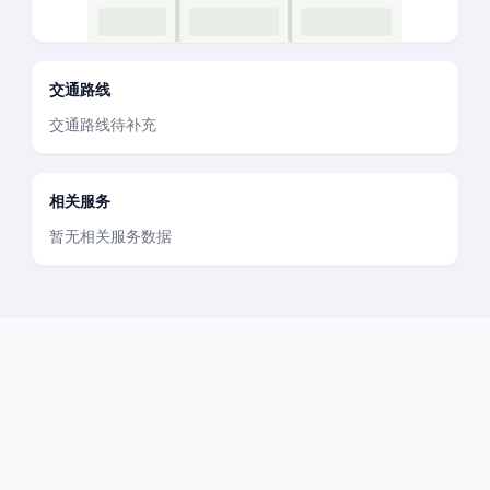
交通路线
交通路线待补充
相关服务
暂无相关服务数据