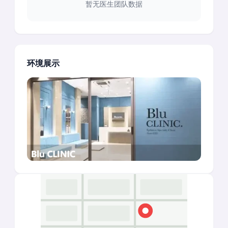
暂无医生团队数据
环境展示