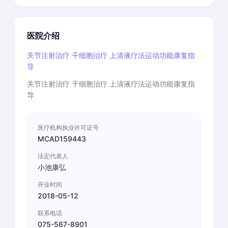
医院介绍
关节注射治疗 干细胞治疗 上清液疗法运动功能康复指
导
关节注射治疗 干细胞治疗 上清液疗法运动功能康复指
导
医疗机构执业许可证号
MCAD159443
法定代表人
小池康弘
开业时间
2018-05-12
联系电话
075-567-8901