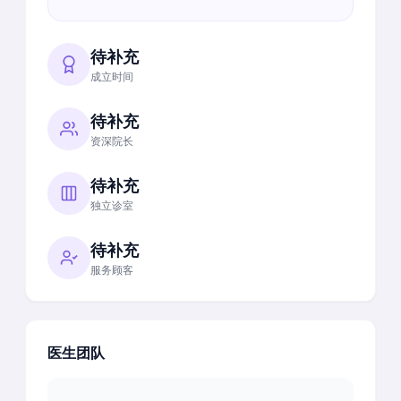
待补充
成立时间
待补充
资深院长
待补充
独立诊室
待补充
服务顾客
医生团队