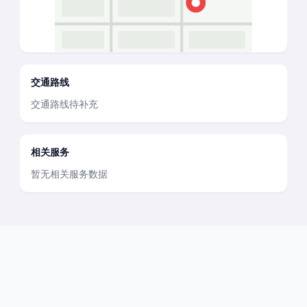
交通路线
交通路线待补充
相关服务
暂无相关服务数据