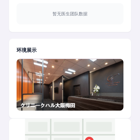
暂无医生团队数据
环境展示