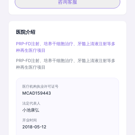
咨询客服
医院介绍
PRP-FD注射、培养干细胞治疗、牙髓上清液注射等多
种再生医疗项目
PRP-FD注射、培养干细胞治疗、牙髓上清液注射等多
种再生医疗项目
医疗机构执业许可证号
MCAD159443
法定代表人
小池康弘
开业时间
2018-05-12