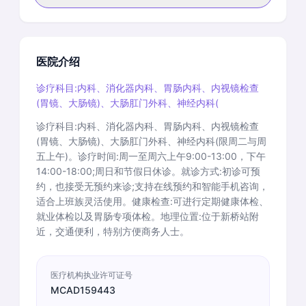
医院介绍
诊疗科目:内科、消化器内科、胃肠内科、内视镜检查
(胃镜、大肠镜)、大肠肛门外科、神经内科(
诊疗科目:内科、消化器内科、胃肠内科、内视镜检查
(胃镜、大肠镜)、大肠肛门外科、神经内科(限周二与周
五上午)。诊疗时间:周一至周六上午9:00-13:00，下午
14:00-18:00;周日和节假日休诊。就诊方式:初诊可预
约，也接受无预约来诊;支持在线预约和智能手机咨询，
适合上班族灵活使用。健康检查:可进行定期健康体检、
就业体检以及胃肠专项体检。地理位置:位于新桥站附
近，交通便利，特别方便商务人士。
医疗机构执业许可证号
MCAD159443