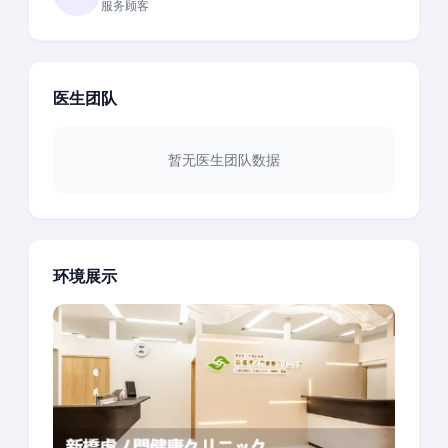
服务顾客
医生团队
暂无医生团队数据
环境展示