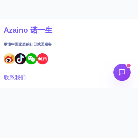
Azaino 诺一生
更懂中国家庭的赴日就医服务
联系我们
18691562395
工作时间：09:00 - 18:30
admin@aizainuo.com
关注我们