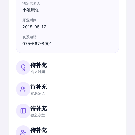
法定代表人
小池康弘
开业时间
2018-05-12
联系电话
075-567-8901
待补充
成立时间
待补充
资深院长
待补充
独立诊室
待补充