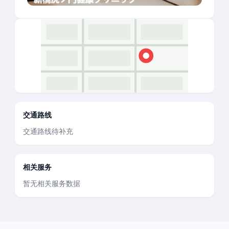
交通路线
交通路线待补充
相关服务
暂无相关服务数据