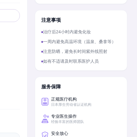
注意事项
治疗后24小时内避免化妆
一周内避免高温环境（温泉、桑拿等）
注意防晒，避免长时间紫外线照射
如有不适请及时联系医护人员
服务保障
正规医疗机构
日本厚生劳动省认证机构
专业医生操作
经验丰富的医师团队
安全放心