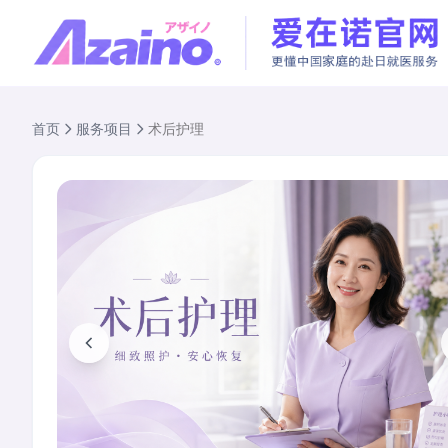
首页
服务项目
术后护理