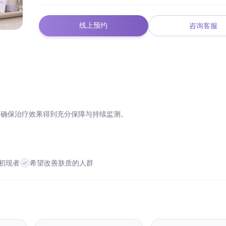
线上预约
咨询客服
，确保治疗效果得到充分保障与持续监测。
初现者
希望改善肤质的人群