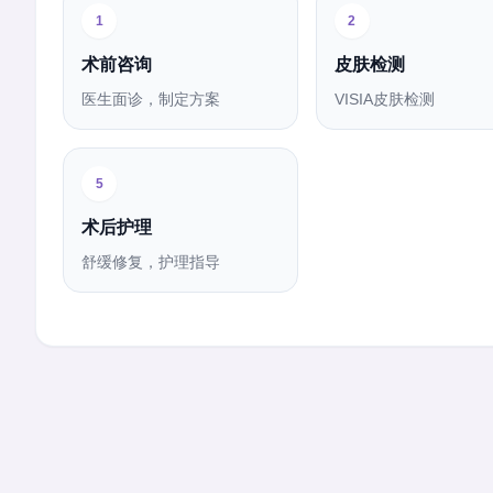
1
2
术前咨询
皮肤检测
医生面诊，制定方案
VISIA皮肤检测
5
术后护理
舒缓修复，护理指导