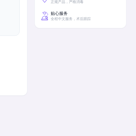
正规产品，严格消毒
贴心服务
全程中文服务，术后跟踪